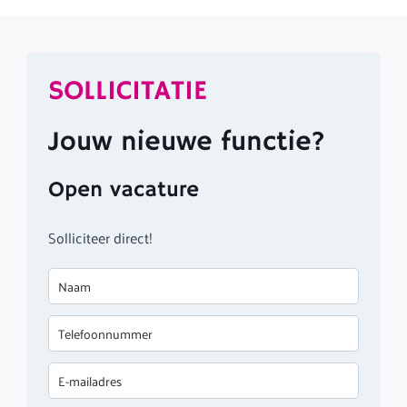
SOLLICITATIE
Jouw nieuwe functie?
Open vacature
Solliciteer direct!