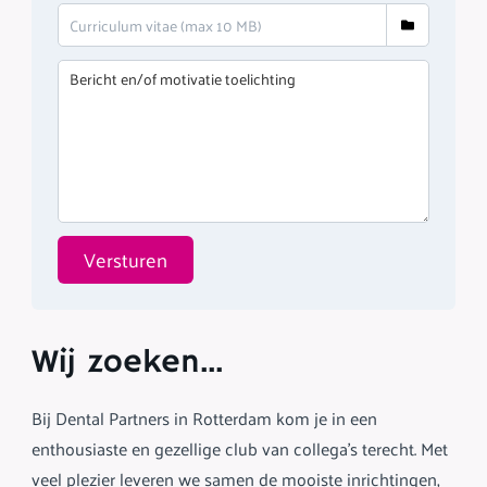
Versturen
Wij zoeken...
Bij Dental Partners in Rotterdam kom je in een
enthousiaste en gezellige club van collega’s terecht. Met
veel plezier leveren we samen de mooiste inrichtingen,