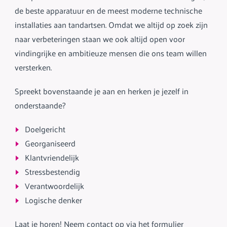
de beste apparatuur en de meest moderne technische
installaties aan tandartsen. Omdat we altijd op zoek zijn
naar verbeteringen staan we ook altijd open voor
vindingrijke en ambitieuze mensen die ons team willen
versterken.
Spreekt bovenstaande je aan en herken je jezelf in
onderstaande?
Doelgericht
Georganiseerd
Klantvriendelijk
Stressbestendig
Verantwoordelijk
Logische denker
Laat je horen! Neem contact op via het formulier