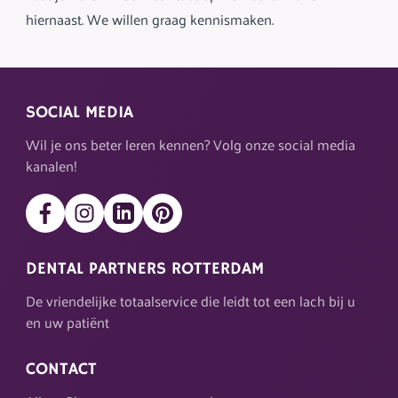
hiernaast. We willen graag kennismaken.
SOCIAL MEDIA
Wil je ons beter leren kennen? Volg onze social media
kanalen!
DENTAL PARTNERS ROTTERDAM
De vriendelijke totaalservice die leidt tot een lach bij u
en uw patiënt
CONTACT