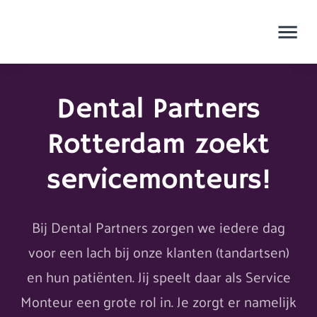
Dental Partners
Rotterdam zoekt
servicemonteurs!
Bij Dental Partners zorgen we iedere dag
voor een lach bij onze klanten (tandartsen)
en hun patiënten. Jij speelt daar als Service
Monteur een grote rol in. Je zorgt er namelijk