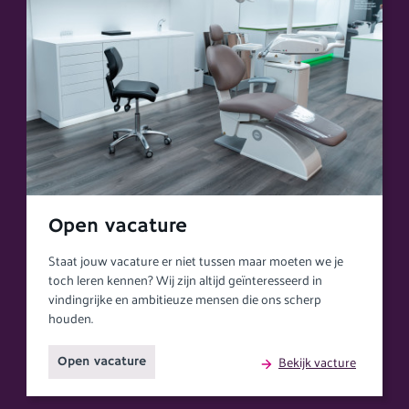
Open vacature
Staat jouw vacature er niet tussen maar moeten we je
toch leren kennen? Wij zijn altijd geïnteresseerd in
vindingrijke en ambitieuze mensen die ons scherp
houden.
Bekijk vacture
Open vacature