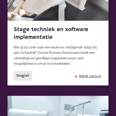
Stage techniek en software
implementatie
Ben jij op zoek naar een leuke en uitdagende stage bij
een tof bedrijf? Dental Partners Rotterdam biedt een
veelzijdige en gezellige stageplaats waar veel
mogelijkheid is om je te ontwikkelen.
Bekijk vacture
Stagiair