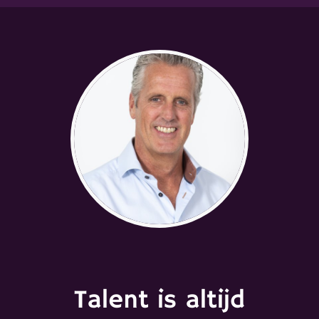
Talent is altijd