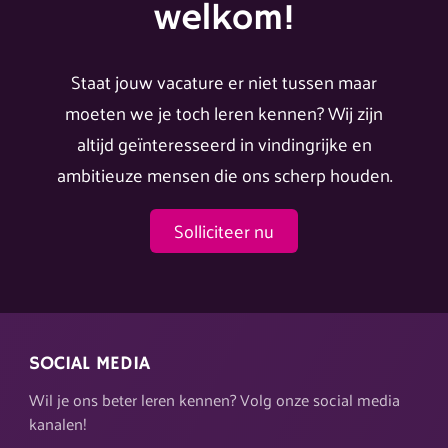
welkom!
Staat jouw vacature er niet tussen maar
moeten we je toch leren kennen? Wij zijn
altijd geïnteresseerd in vindingrijke en
ambitieuze mensen die ons scherp houden.
Solliciteer nu
SOCIAL MEDIA
Wil je ons beter leren kennen? Volg onze social media
kanalen!