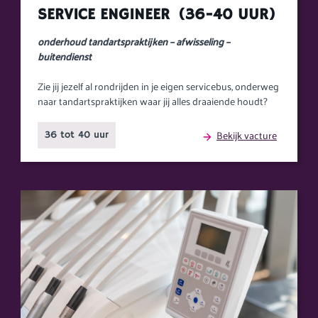
SERVICE ENGINEER (36-40 UUR)
onderhoud tandartspraktijken – afwisseling –
buitendienst
Zie jij jezelf al rondrijden in je eigen servicebus, onderweg
naar tandartspraktijken waar jij alles draaiende houdt?
Bekijk vacture
36 tot 40 uur