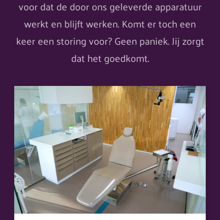
voor dat de door ons geleverde apparatuur
werkt en blijft werken. Komt er toch een
keer een storing voor? Geen paniek. Jij zorgt
dat het goedkomt.